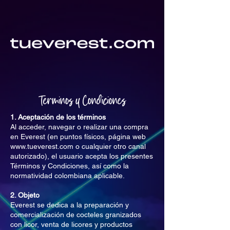
Terminos y Condiciones
1. Aceptación de los términos
Al acceder, navegar o realizar una compra
en Everest (en puntos físicos, página web
www.tueverest.com
o cualquier otro canal
autorizado), el usuario acepta los presentes
Términos y Condiciones, así como la
normatividad colombiana aplicable.
2. Objeto
Everest se dedica a la preparación y
comercialización de cocteles granizados
con licor, venta de licores y productos