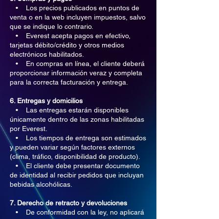
• Los precios publicados en puntos de
venta o en la web incluyen impuestos, salvo
que se indique lo contrario.
• Everest acepta pagos en efectivo,
tarjetas débito/crédito y otros medios
electrónicos habilitados.
• En compras en línea, el cliente deberá
proporcionar información veraz y completa
para la correcta facturación y entrega.
6. Entregas y domicilios
• Las entregas estarán disponibles
únicamente dentro de las zonas habilitadas
por Everest.
• Los tiempos de entrega son estimados
y pueden variar según factores externos
(clima, tráfico, disponibilidad de producto).
• El cliente debe presentar documento
de identidad al recibir pedidos que incluyan
bebidas alcohólicas.
7. Derecho de retracto y devoluciones
• De conformidad con la ley, no aplicará