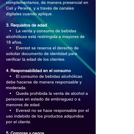
complementarios, de manera presencial en
Cali y Pereira, y a través de canales
digitales cuando aplique.
3. Requisitos de edad
• La venta y consumo de bebidas
alcohólicas está restringida a mayores de
18 años.
• Everest se reserva el derecho de
solicitar documento de identidad para
verificar la edad de los clientes.
4. Responsabilidad en el consumo
• El consumo de bebidas alcohólicas
debe hacerse de manera responsable y
moderada.
• Queda prohibida la venta de alcohol a
personas en estado de embriaguez o a
menores de edad.
• Everest no se hace responsable por el
uso indebido de los productos adquiridos
por el cliente.
5. Compras y pagos