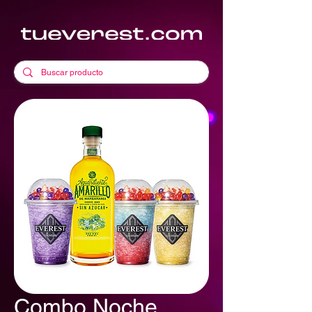
Combo Noche