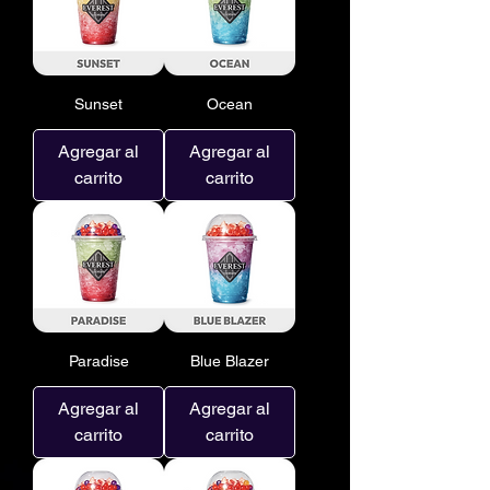
Sunset
Ocean
Agregar al
Agregar al
carrito
carrito
Paradise
Blue Blazer
Agregar al
Agregar al
carrito
carrito